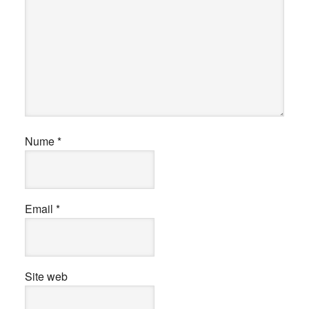
Nume
*
Email
*
Site web