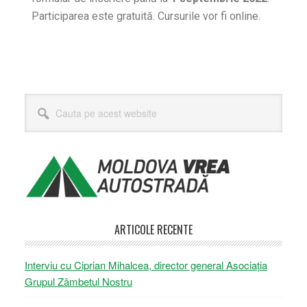
Participarea este gratuită. Cursurile vor fi online.
ARTICOLE RECENTE
Interviu cu Ciprian Mihalcea, director general Asociația
Grupul Zâmbetul Nostru