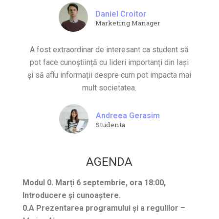
Daniel Croitor
Marketing Manager
A fost extraordinar de interesant ca student să
pot face cunoștiință cu lideri importanți din Iași
și să aflu informații despre cum pot impacta mai
mult societatea.
Andreea Gerasim
Studenta
AGENDA
Modul 0. Marți 6 septembrie, ora 18:00,
Introducere și cunoaștere.
0.A Prezentarea programului și a regulilor
–