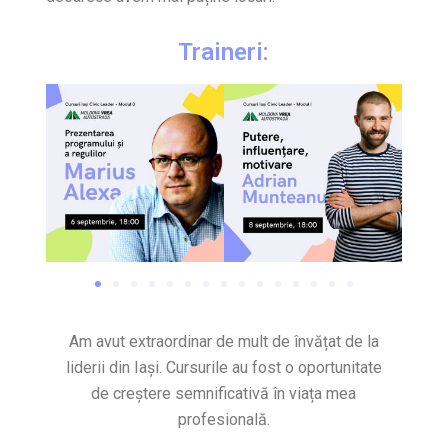
Traineri:
Am avut extraordinar de mult de învățat de la
liderii din Iași. Cursurile au fost o oportunitate
de creștere semnificativă în viața mea
profesională.