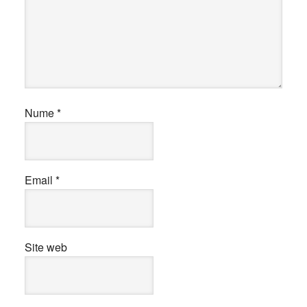
Nume
*
Email
*
Site web