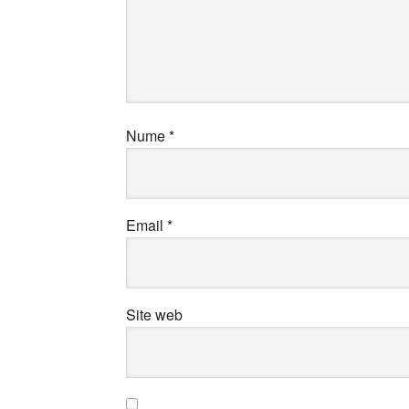
Nume
*
Email
*
Site web