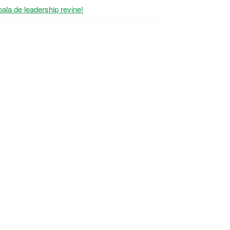
ala de leadership revine!