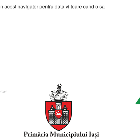
n acest navigator pentru data viitoare când o să