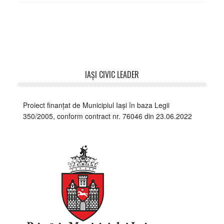
Footer
IAŞI CIVIC LEADER
Proiect finanțat de Municipiul Iași în baza Legii
350/2005, conform contract nr. 76046 din 23.06.2022