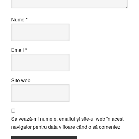
Nume
*
Email
*
Site web
Salvează-mi numele, emailul și site-ul web în acest
navigator pentru data viitoare când o să comentez.