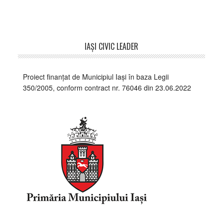
Footer
IAŞI CIVIC LEADER
Proiect finanțat de Municipiul Iași în baza Legii
350/2005, conform contract nr. 76046 din 23.06.2022