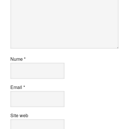
Nume
*
Email
*
Site web