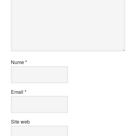
Nume
*
Email
*
Site web