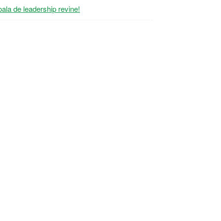
ala de leadership revine!