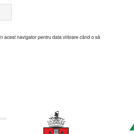
n acest navigator pentru data viitoare când o să