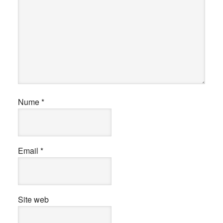
Nume
*
Email
*
Site web