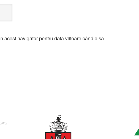
n acest navigator pentru data viitoare când o să