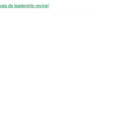
ala de leadership revine!