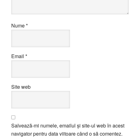
Nume
*
Email
*
Site web
Salvează-mi numele, emailul și site-ul web în acest
navigator pentru data viitoare când o să comentez.