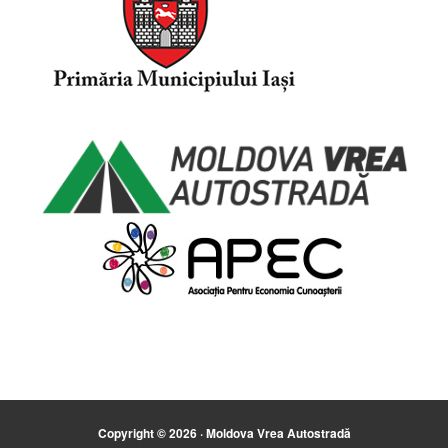
Copyright © 2026 · Moldova Vrea Autostradă