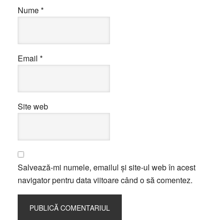
Nume
*
Email
*
Site web
Salvează-mi numele, emailul și site-ul web în acest
navigator pentru data viitoare când o să comentez.