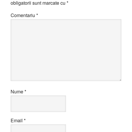
obligatorii sunt marcate cu
*
Comentariu
*
Nume
*
Email
*