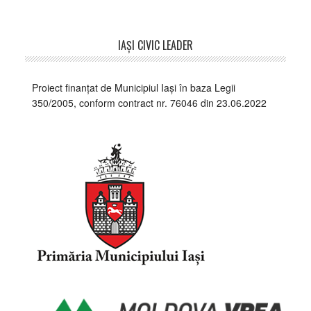
Footer
IAŞI CIVIC LEADER
Proiect finanțat de Municipiul Iași în baza Legii
350/2005, conform contract nr. 76046 din 23.06.2022