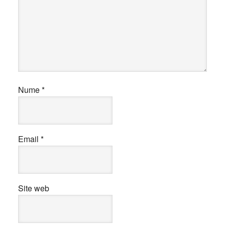
Nume
*
Email
*
Site web