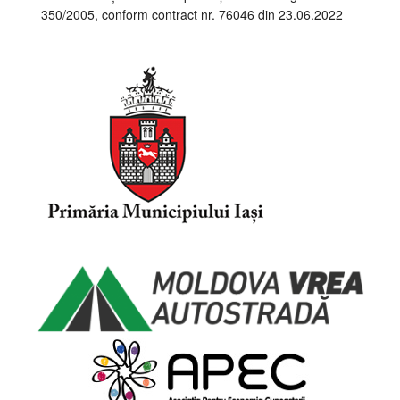
350/2005, conform contract nr. 76046 din 23.06.2022