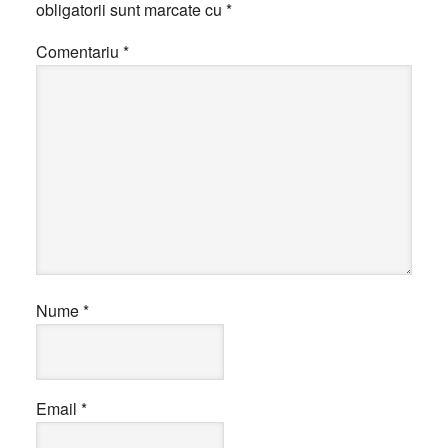
obligatorii sunt marcate cu
*
Comentariu
*
Nume
*
Email
*