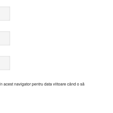
n acest navigator pentru data viitoare când o să