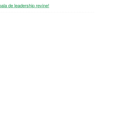
ala de leadership revine!