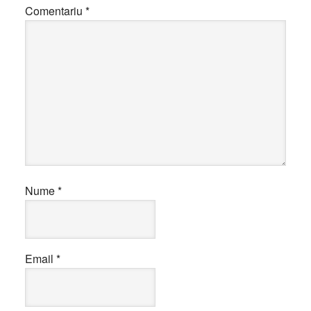
Comentariu
*
Nume
*
Email
*