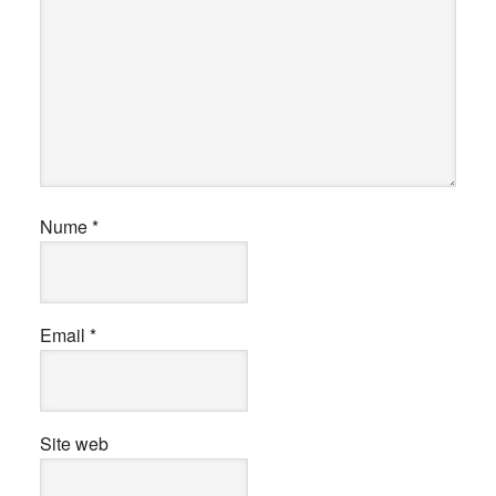
Nume
*
Email
*
Site web