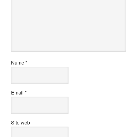
Nume
*
Email
*
Site web