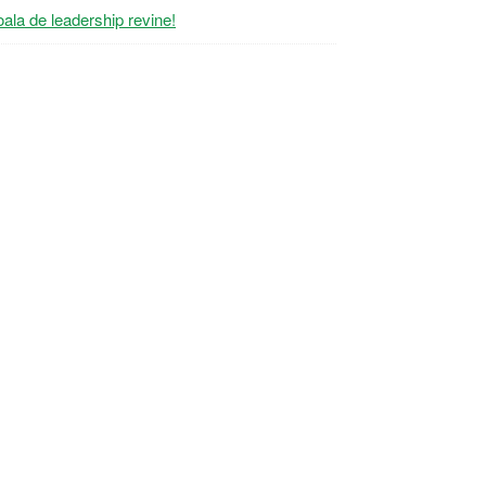
ala de leadership revine!