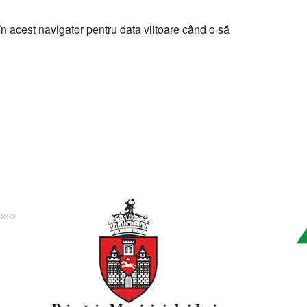
n acest navigator pentru data viitoare când o să