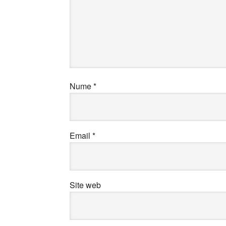
Nume
*
Email
*
Site web