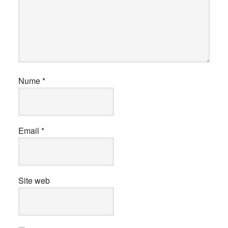
Nume
*
Email
*
Site web